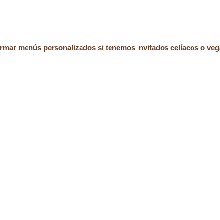
armar menús personalizados si tenemos invitados celíacos o ve