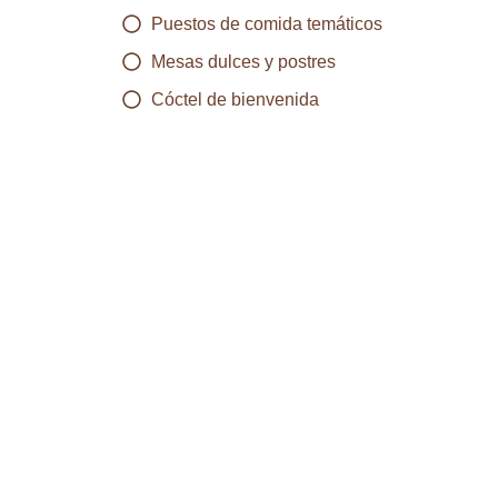
Puestos de comida temáticos
Mesas dulces y postres
Cóctel de bienvenida