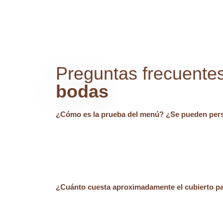
Preguntas frecuente
bodas
¿Cómo es la prueba del menú? ¿Se pueden perso
¿Cuánto cuesta aproximadamente el cubierto par