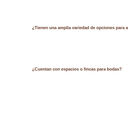
¿Tienen una amplia variedad de opciones para 
¿Cuentan con espacios o fincas para bodas?