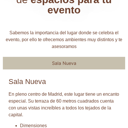
evento
Sabemos la importancia del lugar donde se celebra el
evento, por ello te ofrecemos ambientes muy distintos y te
asesoramos
Sala Nueva
Sala Nueva
En pleno centro de Madrid, este lugar tiene un encanto
especial. Su terraza de 60 metros cuadrados cuenta
con unas vistas increíbles a todos los tejados de la
capital.
Dimensiones