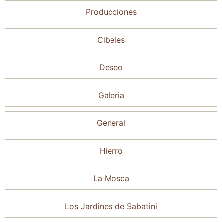
Producciones
Cibeles
Deseo
Galeria
General
Hierro
La Mosca
Los Jardines de Sabatini