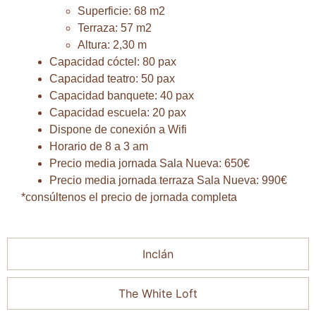
Superficie: 68 m2
Terraza: 57 m2
Altura: 2,30 m
Capacidad cóctel: 80 pax
Capacidad teatro: 50 pax
Capacidad banquete: 40 pax
Capacidad escuela: 20 pax
Dispone de conexión a Wifi
Horario de 8 a 3 am
Precio media jornada Sala Nueva: 650€
Precio media jornada terraza Sala Nueva: 990€
*consúltenos el precio de jornada completa
Inclán
The White Loft