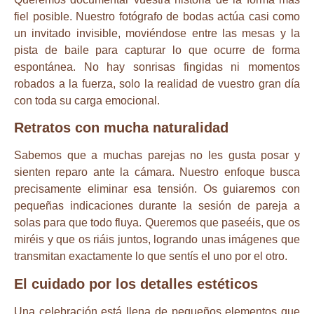
fiel posible. Nuestro fotógrafo de bodas actúa casi como
un invitado invisible, moviéndose entre las mesas y la
pista de baile para capturar lo que ocurre de forma
espontánea. No hay sonrisas fingidas ni momentos
robados a la fuerza, solo la realidad de vuestro gran día
con toda su carga emocional.
Retratos con mucha naturalidad
Sabemos que a muchas parejas no les gusta posar y
sienten reparo ante la cámara. Nuestro enfoque busca
precisamente eliminar esa tensión. Os guiaremos con
pequeñas indicaciones durante la sesión de pareja a
solas para que todo fluya. Queremos que paseéis, que os
miréis y que os riáis juntos, logrando unas imágenes que
transmitan exactamente lo que sentís el uno por el otro.
El cuidado por los detalles estéticos
Una celebración está llena de pequeños elementos que