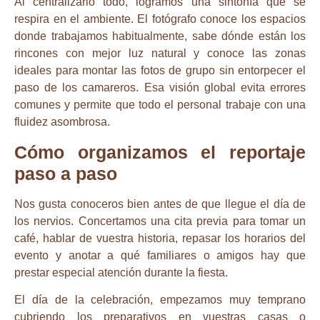
Al centralizarlo todo, logramos una sintonía que se
respira en el ambiente. El fotógrafo conoce los espacios
donde trabajamos habitualmente, sabe dónde están los
rincones con mejor luz natural y conoce las zonas
ideales para montar las fotos de grupo sin entorpecer el
paso de los camareros. Esa visión global evita errores
comunes y permite que todo el personal trabaje con una
fluidez asombrosa.
Cómo organizamos el reportaje
paso a paso
Nos gusta conoceros bien antes de que llegue el día de
los nervios. Concertamos una cita previa para tomar un
café, hablar de vuestra historia, repasar los horarios del
evento y anotar a qué familiares o amigos hay que
prestar especial atención durante la fiesta.
El día de la celebración, empezamos muy temprano
cubriendo los preparativos en vuestras casas o