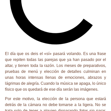
El día que os deis el «sí» pasará volando. Es una frase
que repiten todas las parejas que ya han pasado por el
altar, y tienen toda la razón. Los meses de preparativos,
pruebas de menú y elección de detalles culminan en
unas horas intensas llenas de emociones, abrazos y
lágrimas de alegría. Cuando la música se apaga, lo único
físico que os quedará de ese día serán las imágenes.
Por este motivo, la elección de la persona que estará
detrás de la cámara no debe tomarse a la ligera. No se
trata solo de tener a alguien disparando fotos sin parar,