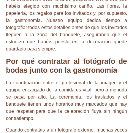
habéis elegido con muchísimo cariño. Las flores, la
papelería, los regalos para los invitados y, por supuesto,
la gastronomía. Nuestro equipo dedica tiempo a
fotografiar todos estos detalles antes de que los invitados
lleguen a la zona del banquete, asegurando que el
esfuerzo que habéis puesto en la decoración quede
guardado para siempre.
Por qué contratar al fotógrafo de
bodas junto con la gastronomía
La coordinación entre el profesional de la imagen y el
equipo encargado de la comida es vital, pero a menudo
se pasa por alto. La ceremonia, los traslados y el
banquete tienen unos horarios muy marcados que hay
que respetar para que la celebración fluya sin ningún
contratiempo.
Cuando contratáis a un fotógrafo externo, muchas veces