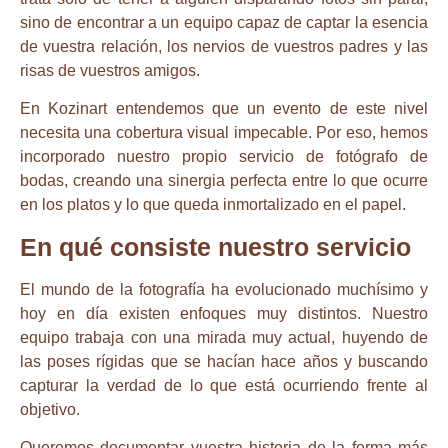
sino de encontrar a un equipo capaz de captar la esencia
de vuestra relación, los nervios de vuestros padres y las
risas de vuestros amigos.
En Kozinart entendemos que un evento de este nivel
necesita una cobertura visual impecable. Por eso, hemos
incorporado nuestro propio servicio de fotógrafo de
bodas, creando una sinergia perfecta entre lo que ocurre
en los platos y lo que queda inmortalizado en el papel.
En qué consiste nuestro servicio
El mundo de la fotografía ha evolucionado muchísimo y
hoy en día existen enfoques muy distintos. Nuestro
equipo trabaja con una mirada muy actual, huyendo de
las poses rígidas que se hacían hace años y buscando
capturar la verdad de lo que está ocurriendo frente al
objetivo.
Queremos documentar vuestra historia de la forma más