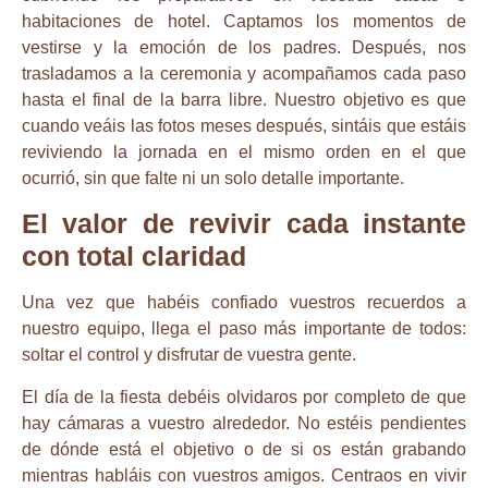
habitaciones de hotel. Captamos los momentos de
vestirse y la emoción de los padres. Después, nos
trasladamos a la ceremonia y acompañamos cada paso
hasta el final de la barra libre. Nuestro objetivo es que
cuando veáis las fotos meses después, sintáis que estáis
reviviendo la jornada en el mismo orden en el que
ocurrió, sin que falte ni un solo detalle importante.
El valor de revivir cada instante
con total claridad
Una vez que habéis confiado vuestros recuerdos a
nuestro equipo, llega el paso más importante de todos:
soltar el control y disfrutar de vuestra gente.
El día de la fiesta debéis olvidaros por completo de que
hay cámaras a vuestro alrededor. No estéis pendientes
de dónde está el objetivo o de si os están grabando
mientras habláis con vuestros amigos. Centraos en vivir