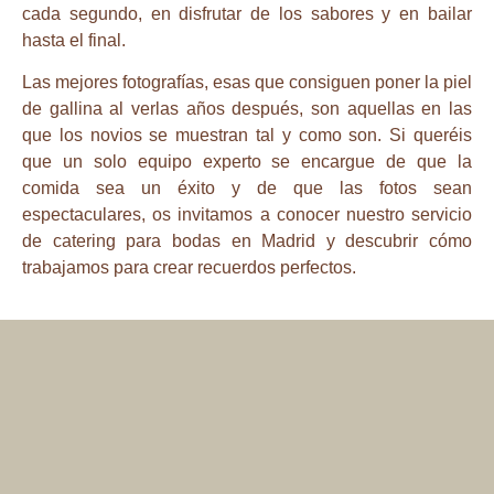
cada segundo, en disfrutar de los sabores y en bailar
hasta el final.
Las mejores fotografías, esas que consiguen poner la piel
de gallina al verlas años después, son aquellas en las
que los novios se muestran tal y como son. Si queréis
que un solo equipo experto se encargue de que la
comida sea un éxito y de que las fotos sean
espectaculares, os invitamos a conocer nuestro servicio
de
catering para bodas en Madrid
y descubrir cómo
trabajamos para crear recuerdos perfectos.