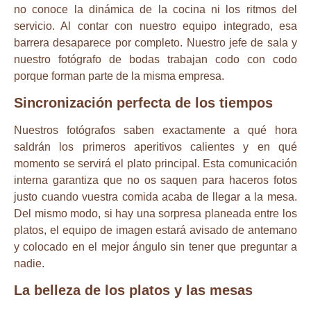
no conoce la dinámica de la cocina ni los ritmos del
servicio. Al contar con nuestro equipo integrado, esa
barrera desaparece por completo. Nuestro jefe de sala y
nuestro fotógrafo de bodas trabajan codo con codo
porque forman parte de la misma empresa.
Sincronización perfecta de los tiempos
Nuestros fotógrafos saben exactamente a qué hora
saldrán los primeros aperitivos calientes y en qué
momento se servirá el plato principal. Esta comunicación
interna garantiza que no os saquen para haceros fotos
justo cuando vuestra comida acaba de llegar a la mesa.
Del mismo modo, si hay una sorpresa planeada entre los
platos, el equipo de imagen estará avisado de antemano
y colocado en el mejor ángulo sin tener que preguntar a
nadie.
La belleza de los platos y las mesas