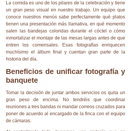
La comida es uno de los pilares de la celebración y tiene
un gran peso visual en nuestro trabajo. Un equipo que
conoce nuestros menús sabe perfectamente qué platos
tienen una presentación más llamativa, en qué momento
salen las bandejas coloridas durante el cóctel o cómo
inmortalizar el montaje de las mesas largas antes de que
entren los comensales. Esas fotografías enriquecen
muchísimo el álbum final y cuentan gran parte de la
historia del día.
Beneficios de unificar fotografía y
banquete
Tomar la decisión de juntar ambos servicios os quita un
gran peso de encima. No tendréis que coordinar
reuniones a tres bandas ni mandar correos cruzados para
poner de acuerdo al encargado de la finca con el equipo
de cámaras.