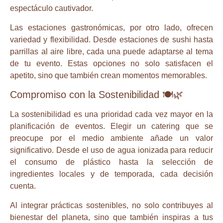
espectáculo cautivador.
Las estaciones gastronómicas, por otro lado, ofrecen
variedad y flexibilidad. Desde estaciones de sushi hasta
parrillas al aire libre, cada una puede adaptarse al tema
de tu evento. Estas opciones no solo satisfacen el
apetito, sino que también crean momentos memorables.
Compromiso con la Sostenibilidad 🍽️🌿
La sostenibilidad es una prioridad cada vez mayor en la
planificación de eventos. Elegir un catering que se
preocupe por el medio ambiente añade un valor
significativo. Desde el uso de agua ionizada para reducir
el consumo de plástico hasta la selección de
ingredientes locales y de temporada, cada decisión
cuenta.
Al integrar prácticas sostenibles, no solo contribuyes al
bienestar del planeta, sino que también inspiras a tus