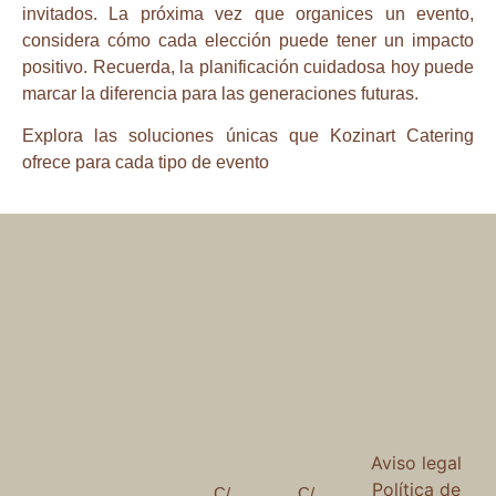
invitados. La próxima vez que organices un evento,
considera cómo cada elección puede tener un impacto
positivo. Recuerda, la planificación cuidadosa hoy puede
marcar la diferencia para las generaciones futuras.
Explora las soluciones únicas que Kozinart Catering
ofrece para cada tipo de evento
Aviso legal
Política de
C/
C/