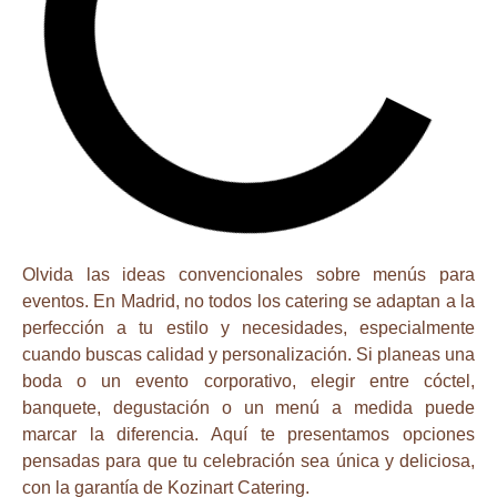
Olvida las ideas convencionales sobre menús para
eventos. En Madrid, no todos los catering se adaptan a la
perfección a tu estilo y necesidades, especialmente
cuando buscas calidad y personalización. Si planeas una
boda o un evento corporativo, elegir entre cóctel,
banquete, degustación o un menú a medida puede
marcar la diferencia. Aquí te presentamos opciones
pensadas para que tu celebración sea única y deliciosa,
con la garantía de
Kozinart Catering
.