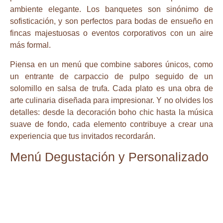
ambiente elegante. Los banquetes son sinónimo de
sofisticación, y son perfectos para bodas de ensueño en
fincas majestuosas o eventos corporativos con un aire
más formal.
Piensa en un menú que combine sabores únicos, como
un entrante de carpaccio de pulpo seguido de un
solomillo en salsa de trufa. Cada plato es una obra de
arte culinaria diseñada para impresionar. Y no olvides los
detalles: desde la decoración boho chic hasta la música
suave de fondo, cada elemento contribuye a crear una
experiencia que tus invitados recordarán.
Menú Degustación y Personalizado