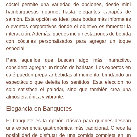
cóctel permite una variedad de opciones, desde mini
hamburguesas gourmet hasta elegantes canapés de
salmón. Esta opción es ideal para bodas más informales
o eventos corporativos donde el objetivo es fomentar la
interacción. Además, puedes incluir estaciones de bebida
con cócteles personalizados para agregar un toque
especial.
Para aquellos que buscan algo más interactivo,
considera agregar un rincón de baristas. Los expertos en
café pueden preparar bebidas al momento, brindando un
espectáculo que deleita los sentidos. Esta elección no
solo satisface el paladar, sino que también crea una
atmósfera única y vibrante.
Elegancia en Banquetes
El banquete es la opción clásica para quienes desean
una experiencia gastronómica más tradicional. Ofrece la
posibilidad de disfrutar de una comida completa en un