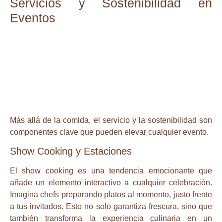
Servicios y Sostenibilidad en
Eventos
Más allá de la comida, el servicio y la sostenibilidad son
componentes clave que pueden elevar cualquier evento.
Show Cooking y Estaciones
El show cooking es una tendencia emocionante que
añade un elemento interactivo a cualquier celebración.
Imagina chefs preparando platos al momento, justo frente
a tus invitados. Esto no solo garantiza frescura, sino que
también transforma la experiencia culinaria en un