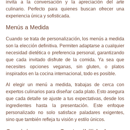
invita a la conversación y la apreciación del arte
culinario. Perfecto para quienes buscan ofrecer una
experiencia única y sofisticada.
Menús a Medida
Cuando se trata de personalización, los menús a medida
son la elección definitiva. Permiten adaptarse a cualquier
necesidad dietética o preferencia personal, garantizando
que cada invitado disfrute de la comida. Ya sea que
necesites opciones veganas, sin gluten, o platos
inspirados en la cocina internacional, todo es posible.
Al elegir un menú a medida, trabajas de cerca con
expertos culinarios para diseñar cada plato. Esto asegura
que cada detalle se ajuste a tus expectativas, desde los
ingredientes hasta la presentación. Este enfoque
personalizado no solo satisface paladares exigentes,
sino que también refleja tu visión y estilo únicos.