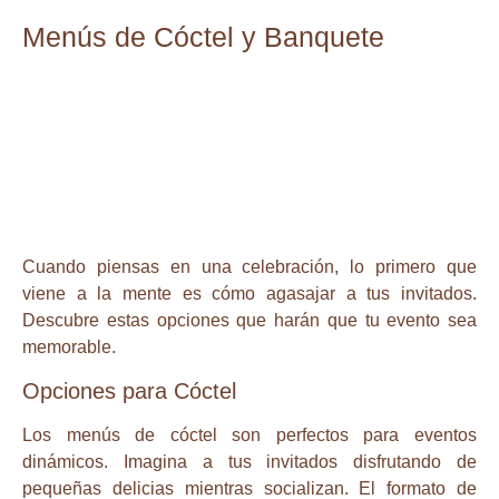
Menús de Cóctel y Banquete
Cuando piensas en una celebración, lo primero que
viene a la mente es cómo agasajar a tus invitados.
Descubre estas opciones que harán que tu evento sea
memorable.
Opciones para Cóctel
Los menús de cóctel son perfectos para eventos
dinámicos. Imagina a tus invitados disfrutando de
pequeñas delicias mientras socializan. El formato de