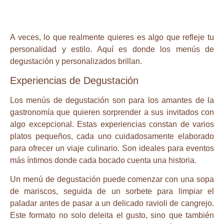
A veces, lo que realmente quieres es algo que refleje tu
personalidad y estilo. Aquí es donde los menús de
degustación y personalizados brillan.
Experiencias de Degustación
Los menús de degustación son para los amantes de la
gastronomía que quieren sorprender a sus invitados con
algo excepcional. Estas experiencias constan de varios
platos pequeños, cada uno cuidadosamente elaborado
para ofrecer un viaje culinario. Son ideales para eventos
más íntimos donde cada bocado cuenta una historia.
Un menú de degustación puede comenzar con una sopa
de mariscos, seguida de un sorbete para limpiar el
paladar antes de pasar a un delicado ravioli de cangrejo.
Este formato no solo deleita el gusto, sino que también