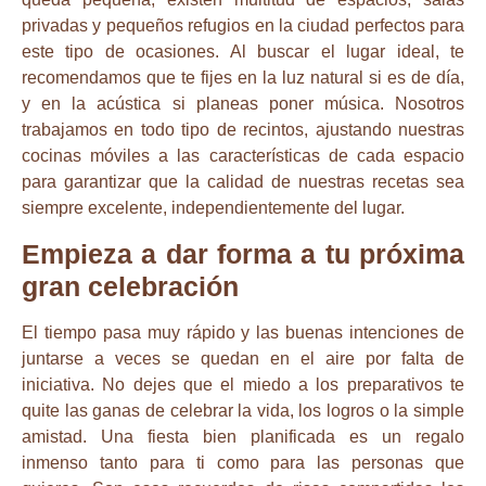
privadas y pequeños refugios en la ciudad perfectos para
este tipo de ocasiones. Al buscar el lugar ideal, te
recomendamos que te fijes en la luz natural si es de día,
y en la acústica si planeas poner música. Nosotros
trabajamos en todo tipo de recintos, ajustando nuestras
cocinas móviles a las características de cada espacio
para garantizar que la calidad de nuestras recetas sea
siempre excelente, independientemente del lugar.
Empieza a dar forma a tu próxima
gran celebración
El tiempo pasa muy rápido y las buenas intenciones de
juntarse a veces se quedan en el aire por falta de
iniciativa. No dejes que el miedo a los preparativos te
quite las ganas de celebrar la vida, los logros o la simple
amistad. Una fiesta bien planificada es un regalo
inmenso tanto para ti como para las personas que