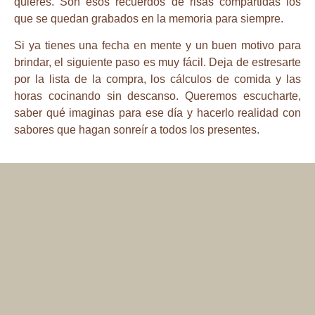
quieres. Son esos recuerdos de risas compartidas los
que se quedan grabados en la memoria para siempre.
Si ya tienes una fecha en mente y un buen motivo para
brindar, el siguiente paso es muy fácil. Deja de estresarte
por la lista de la compra, los cálculos de comida y las
horas cocinando sin descanso. Queremos escucharte,
saber qué imaginas para ese día y hacerlo realidad con
sabores que hagan sonreír a todos los presentes.