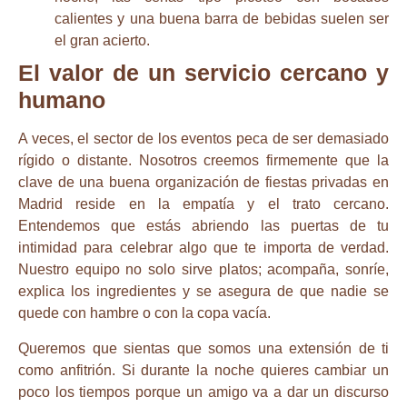
calientes y una buena barra de bebidas suelen ser
el gran acierto.
El valor de un servicio cercano y
humano
A veces, el sector de los eventos peca de ser demasiado
rígido o distante. Nosotros creemos firmemente que la
clave de una buena
organización de fiestas privadas en
Madrid
reside en la empatía y el trato cercano.
Entendemos que estás abriendo las puertas de tu
intimidad para celebrar algo que te importa de verdad.
Nuestro equipo no solo sirve platos; acompaña, sonríe,
explica los ingredientes y se asegura de que nadie se
quede con hambre o con la copa vacía.
Queremos que sientas que somos una extensión de ti
como anfitrión. Si durante la noche quieres cambiar un
poco los tiempos porque un amigo va a dar un discurso