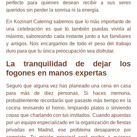
perfecto para quienes desean recibir a sus seres
queridos sin perder la sonrisa ni la energía.
En Kozinart Catering sabemos que lo más importante de
una celebración es que tú también puedas vivirla al
máximo, saboreando cada instante junto a tus familiares
y amigos. Nos encargamos de todo el peso del trabajo
duro para que tu única preocupación sea disfrutar.
La tranquilidad de dejar los
fogones en manos expertas
Seguro que alguna vez has planeado una cena en casa
para más de diez personas. Si haces memoria,
probablemente recordarás que pasaste más tiempo en la
cocina revisando el horno, limpiando platos o sirviendo
copas que charlando con tus invitados. Cuando apuestas
por un equipo especializado en la
organización de fiestas
privadas en Madrid
, ese problema desaparece por