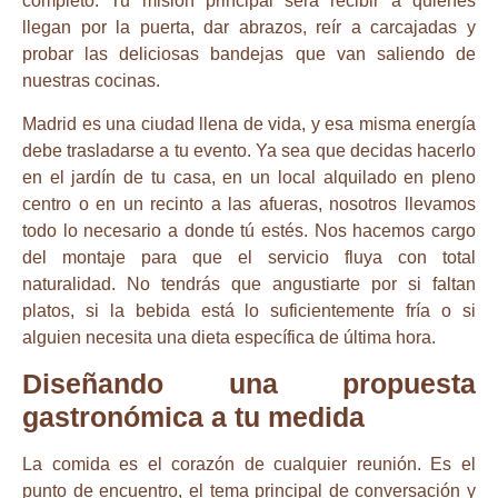
completo. Tu misión principal será recibir a quienes
llegan por la puerta, dar abrazos, reír a carcajadas y
probar las deliciosas bandejas que van saliendo de
nuestras cocinas.
Madrid es una ciudad llena de vida, y esa misma energía
debe trasladarse a tu evento. Ya sea que decidas hacerlo
en el jardín de tu casa, en un local alquilado en pleno
centro o en un recinto a las afueras, nosotros llevamos
todo lo necesario a donde tú estés. Nos hacemos cargo
del montaje para que el servicio fluya con total
naturalidad. No tendrás que angustiarte por si faltan
platos, si la bebida está lo suficientemente fría o si
alguien necesita una dieta específica de última hora.
Diseñando una propuesta
gastronómica a tu medida
La comida es el corazón de cualquier reunión. Es el
punto de encuentro, el tema principal de conversación y