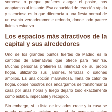
sorpresa o porque prefieres alargar el postre, nos
adaptamos al instante. Esa capacidad de reacción rápida
y silenciosa es lo que diferencia a una fiesta normal de
un evento verdaderamente redondo, donde todo parece
fluir sin esfuerzo.
Los espacios más atractivos de la
capital y sus alrededores
Uno de los grandes puntos fuertes de Madrid es la
cantidad de alternativas que ofrece para reunirse.
Muchas personas prefieren la intimidad de su propio
hogar, utilizando sus jardines, terrazas o salones
amplios. Es una opción maravillosa, llena de calor de
hogar, donde nosotros nos encargamos de transformar tu
casa por unas horas y luego dejarlo todo exactamente
como estaba, impecable y recogido.
Sin embargo, si tu lista de invitados crece y tu casa se
queda pequeña, existen multitud de espacios, salas