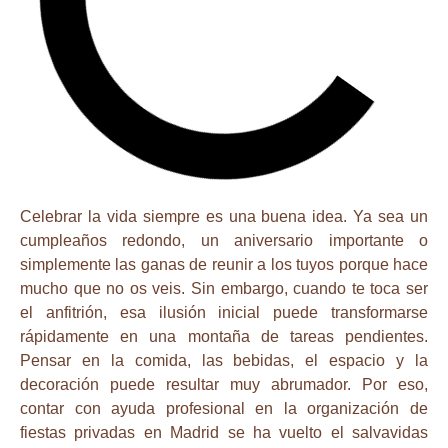
Celebrar la vida siempre es una buena idea. Ya sea un
cumpleaños redondo, un aniversario importante o
simplemente las ganas de reunir a los tuyos porque hace
mucho que no os veis. Sin embargo, cuando te toca ser
el anfitrión, esa ilusión inicial puede transformarse
rápidamente en una montaña de tareas pendientes.
Pensar en la comida, las bebidas, el espacio y la
decoración puede resultar muy abrumador. Por eso,
contar con ayuda profesional en la
organización de
fiestas privadas en Madrid
se ha vuelto el salvavidas