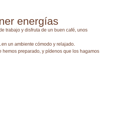
ner energías
e trabajo y disfruta de un buen café, unos
…en un ambiente cómodo y relajado.
ue hemos preparado, y pídenos que los hagamos