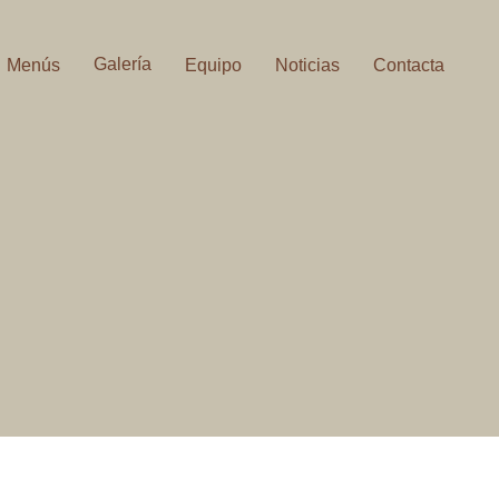
Galería
Menús
Equipo
Noticias
Contacta