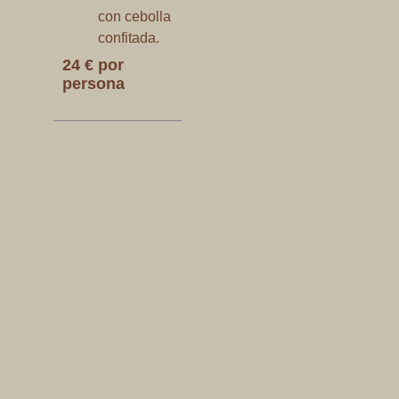
con cebolla
confitada.
24 € por
persona