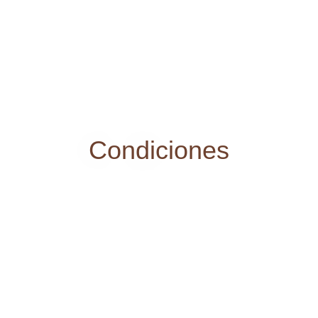
Condiciones