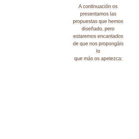
A continuación os
presentamos las
propuestas que hemos
diseñado, pero
estaremos encantados
de que nos propongáis
lo
que más os apetezca: